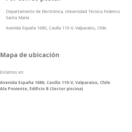
Departamento de Electrónica. Universidad Técnica Federico
Santa María
Avenida España 1680, Casilla 110-V, Valparaíso, Chile.
Mapa de ubicación
Estamos en:
Avenida España 1680, Casilla 110-V, Valparaíso, Chile
Ala Poniente, Edificio B (Sector piscina)