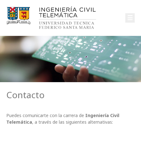
☰
Contacto
Puedes comunicarte con la carrera de
Ingeniería Civil
Telemática
, a través de las siguientes alternativas: