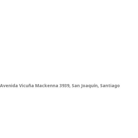
Avenida Vicuña Mackenna 3939, San Joaquín, Santiago