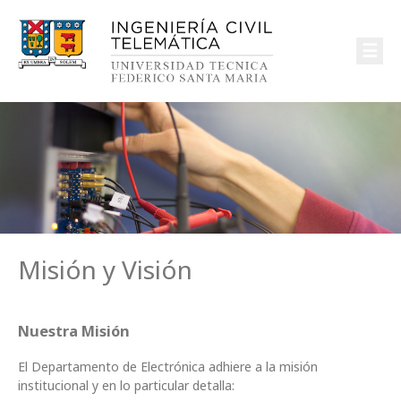
☰
Misión y Visión
Nuestra Misión
El Departamento de Electrónica adhiere a la misión
institucional y en lo particular detalla: