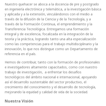
Nuestro quehacer se aboca a la docencia de pre y postgrado
en ingeniería electrónica y telemática, a la investigación básica
y aplicada y a la extensión, vinculándonos con el medio a
través de la difusión de la Ciencia y de la Tecnología, y a
través de la Formación Continua, el emprendimiento y la
Transferencia Tecnológica. Entregamos una formación
integral y de excelencia, focalizada en la integración de la
teoría y la práctica, logrando tanto una alta especialización
como las competencias para el trabajo multidisciplinario y la
innovación, lo que nos distingue como un Departamento de
referencia en el país.
Hemos de contribuir, tanto con la formación de profesionales
e investigadores altamente capacitados, como con nuestro
trabajo de investigación, a enfrentar los desafíos
tecnológicos del ámbito nacional e internacional, apoyando
así el desarrollo sustentable del sector productivo, el
crecimiento del conocimiento y el desarrollo de tecnología,
mejorando la equidad y calidad de vida de la sociedad.
Nuestra Visión