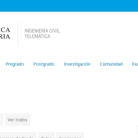
Pregrado
Postgrado
Investigación
Comunidad
Ex
s
Ver todos