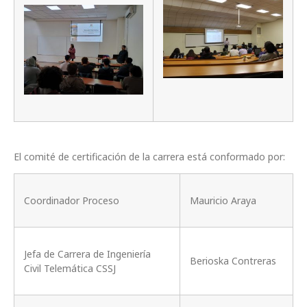
El comité de certificación de la carrera está conformado por:
Coordinador Proceso
Mauricio Araya
Jefa de Carrera de Ingeniería
Berioska Contreras
Civil Telemática CSSJ