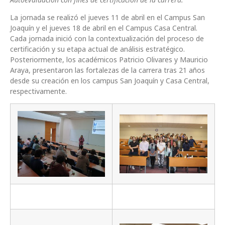
La jornada se realizó el jueves 11 de abril en el Campus San
Joaquín y el jueves 18 de abril en el Campus Casa Central.
Cada jornada inició con la contextualización del proceso de
certificación y su etapa actual de análisis estratégico.
Posteriormente, los académicos Patricio Olivares y Mauricio
Araya, presentaron las fortalezas de la carrera tras 21 años
desde su creación en los campus San Joaquín y Casa Central,
respectivamente.