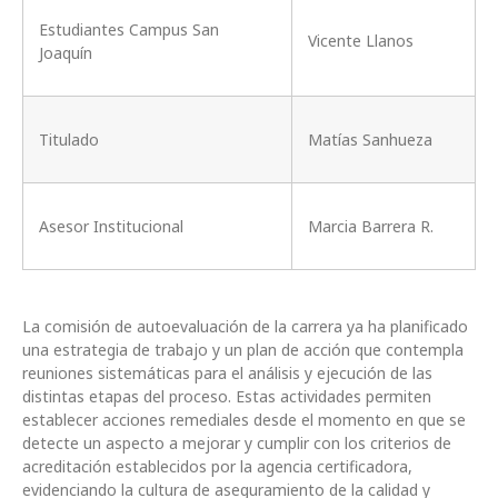
Estudiantes Campus San
Vicente Llanos
Joaquín
Titulado
Matías Sanhueza
Asesor Institucional
Marcia Barrera R.
La comisión de autoevaluación de la carrera ya ha planificado
una estrategia de trabajo y un plan de acción que contempla
reuniones sistemáticas para el análisis y ejecución de las
distintas etapas del proceso. Estas actividades permiten
establecer acciones remediales desde el momento en que se
detecte un aspecto a mejorar y cumplir con los criterios de
acreditación establecidos por la agencia certificadora,
evidenciando la cultura de aseguramiento de la calidad y