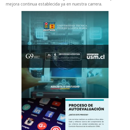
mejora continua establecida ya en nuestra carrera.