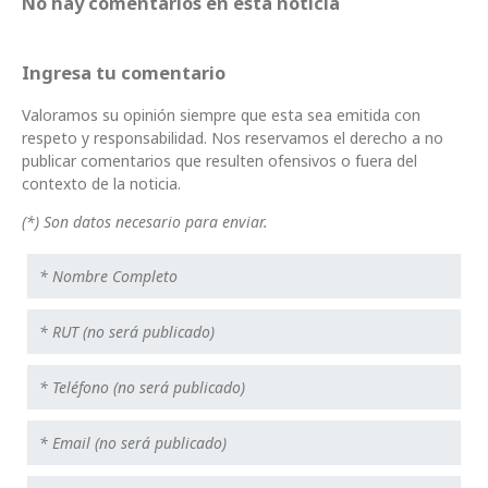
No hay comentarios en esta noticia
Ingresa tu comentario
Valoramos su opinión siempre que esta sea emitida con
respeto y responsabilidad. Nos reservamos el derecho a no
publicar comentarios que resulten ofensivos o fuera del
contexto de la noticia.
(*) Son datos necesario para enviar.