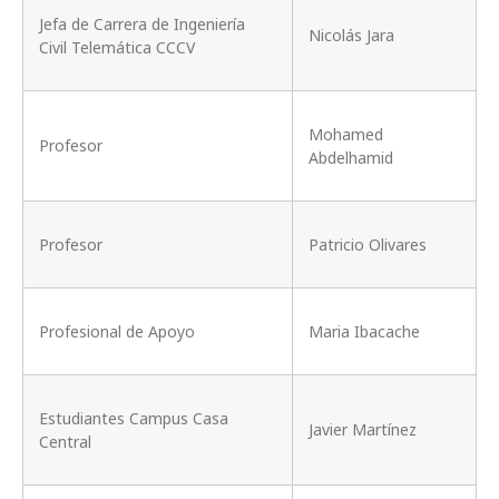
Jefa de Carrera de Ingeniería
Nicolás Jara
Civil Telemática CCCV
Mohamed
Profesor
Abdelhamid
Profesor
Patricio Olivares
Profesional de Apoyo
Maria Ibacache
Estudiantes Campus Casa
Javier Martínez
Central