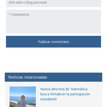
Noticias relacionadas
Nueva directiva de Telemática
busca fortalecer la participación
estudiantil