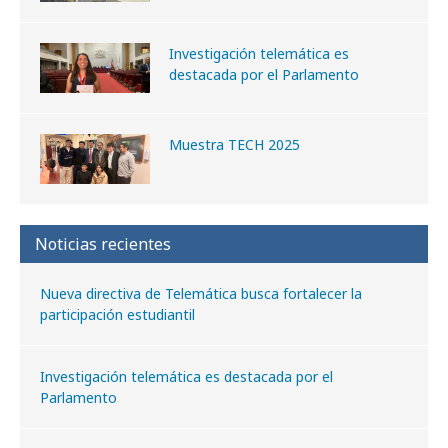
Investigación telemática es
destacada por el Parlamento
Muestra TECH 2025
Noticias recientes
Nueva directiva de Telemática busca fortalecer la
participación estudiantil
Investigación telemática es destacada por el
Parlamento